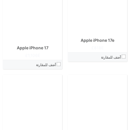
المعالج:
المعالج:
انتوتو:
انتوتو:
البطارية:
البطارية:
الكاميرا الاساسية:
الكاميرا الاساسية:
نظام التشغيل:
نظام التشغيل:
View Details ←
View Details ←
Apple iPhone 17e
818E£
Apple iPhone 17
1,106E£
أضف للمقارنة
أضف للمقارنة
الشاشة:
الشاشة:
الابعاد:
الابعاد:
المعالج:
المعالج:
انتوتو:
انتوتو:
البطارية:
البطارية:
الكاميرا الاساسية:
الكاميرا الاساسية:
نظام التشغيل:
نظام التشغيل:
View Details ←
View Details ←