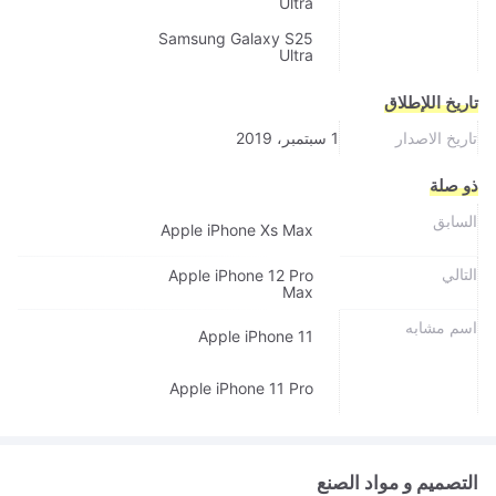
Ultra
Samsung Galaxy S25
Ultra
تاريخ اللإطلاق
تاريخ الاصدار
1 سبتمبر، 2019
ذو صلة
السابق
Apple iPhone Xs Max
التالي
Apple iPhone 12 Pro
Max
اسم مشابه
Apple iPhone 11
Apple iPhone 11 Pro
التصميم و مواد الصنع