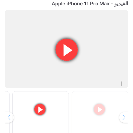
الفيديو - Apple iPhone 11 Pro Max