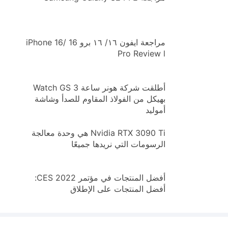
مراجعة ايفون ١٦/ ١٦ برو iPhone 16/ 16
Pro Review l
أطلقت شركة هونر ساعة Watch GS 3
بهيكل من الفولاذ المقاوم للصدأ وشاشة
أموليد
Nvidia RTX 3090 Ti هي وحدة معالجة
الرسومات التي نريدها جميعًا
أفضل المنتجات في مؤتمر CES 2022:
أفضل المنتجات على الإطلاق