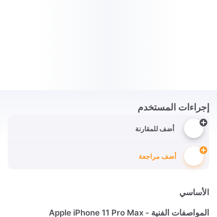
إجراءات المستخدم
أضف للمقارنة
أضف مراجعة
الأساسي
المواصفات الفنية - Apple iPhone 11 Pro Max