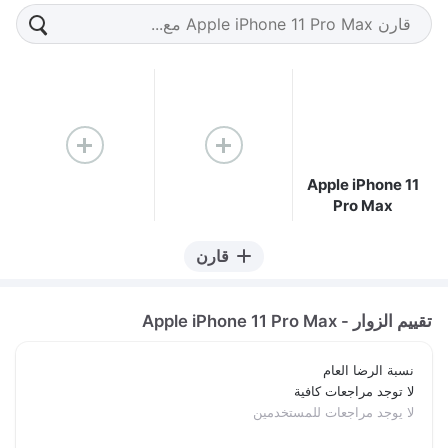
Apple iPhone 11
Pro Max
قارن
تقييم الزوار - Apple iPhone 11 Pro Max
نسبة الرضا العام
لا توجد مراجعات كافية
لا يوجد مراجعات للمستخدمين