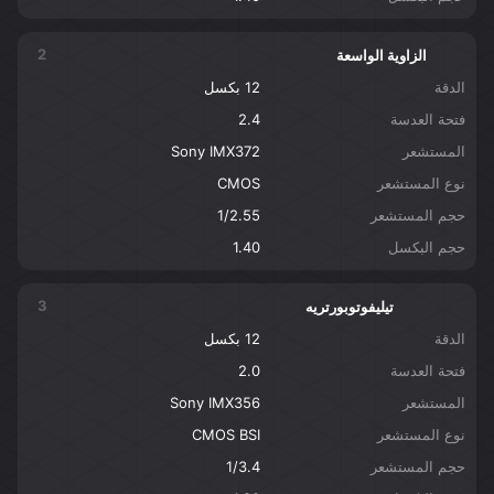
2
الزاوية الواسعة
الدقة
12 بكسل
فتحة العدسة
2.4
المستشعر
Sony IMX372
نوع المستشعر
CMOS
حجم المستشعر
1/2.55
حجم البكسل
1.40
3
تيليفوتوبورتريه
الدقة
12 بكسل
فتحة العدسة
2.0
المستشعر
Sony IMX356
نوع المستشعر
CMOS BSI
حجم المستشعر
1/3.4