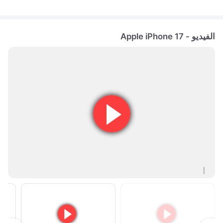
الفيديو - Apple iPhone 17