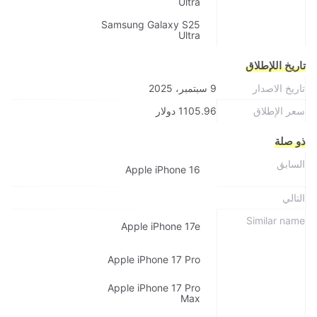
Ultra
Samsung Galaxy S25
Ultra
تاريخ اللإطلاق
تاريخ الاصدار
9 سبتمبر، 2025
سعر الإطلاق
1105.96 دولار
ذو صلة
السابق
Apple iPhone 16
التالي
Similar name
Apple iPhone 17e
Apple iPhone 17 Pro
Apple iPhone 17 Pro
Max