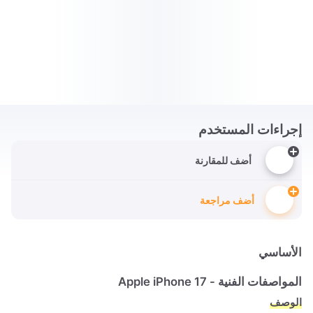
إجراءات المستخدم
أضف للمقارنة
أضف مراجعة
الأساسي
المواصفات الفنية - Apple iPhone 17
الوصف