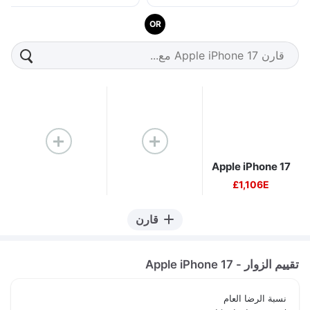
OR
Apple iPhone 17
1,106E£
قارن
تقييم الزوار - Apple iPhone 17
نسبة الرضا العام