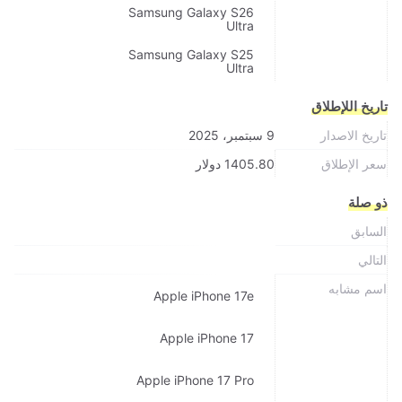
Samsung Galaxy S26
Ultra
Samsung Galaxy S25
Ultra
تاريخ اللإطلاق
تاريخ الاصدار
9 سبتمبر، 2025
سعر الإطلاق
1405.80 دولار
ذو صلة
السابق
التالي
اسم مشابه
Apple iPhone 17e
Apple iPhone 17
Apple iPhone 17 Pro