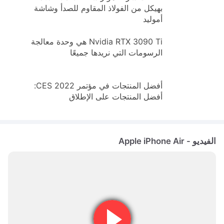
بهيكل من الفولاذ المقاوم للصدأ وشاشة
أموليد
Nvidia RTX 3090 Ti هي وحدة معالجة
الرسومات التي نريدها جميعًا
أفضل المنتجات في مؤتمر CES 2022:
أفضل المنتجات على الإطلاق
الفيديو - Apple iPhone Air