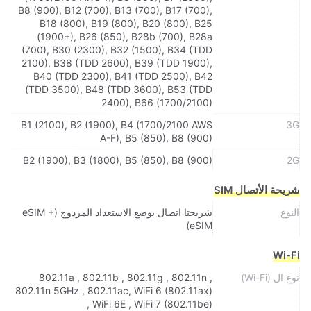
B8 (900), B12 (700), B13 (700), B17 (700),
B18 (800), B19 (800), B20 (800), B25
(1900+), B26 (850), B28b (700), B28a
(700), B30 (2300), B32 (1500), B34 (TDD
2100), B38 (TDD 2600), B39 (TDD 1900),
B40 (TDD 2300), B41 (TDD 2500), B42
(TDD 3500), B48 (TDD 3600), B53 (TDD
2400), B66 (1700/2100)
B1 (2100), B2 (1900), B4 (1700/2100 AWS
3G
A-F), B5 (850), B8 (900)
B2 (1900), B3 (1800), B5 (850), B8 (900)
2G
شريحة الأتصال SIM
النوع
شريحتا اتصال بوضع الاستعداد المزدوج (eSIM +
eSIM)
Wi-Fi
نوع ال (Wi-Fi)
802.11a , 802.11b , 802.11g , 802.11n ,
802.11n 5GHz , 802.11ac, WiFi 6 (802.11ax)
, WiFi 6E , WiFi 7 (802.11be)