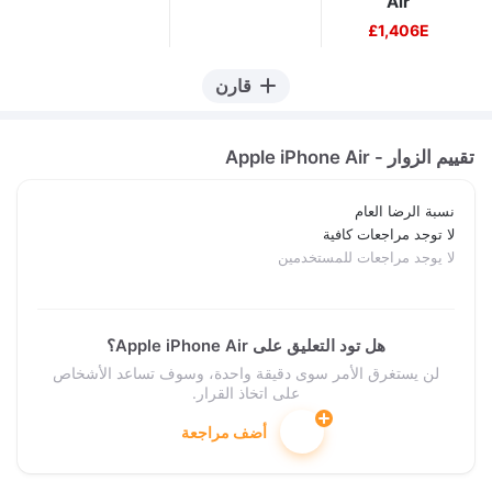
Air
1,406E£
قارن
تقييم الزوار - Apple iPhone Air
نسبة الرضا العام
لا توجد مراجعات كافية
لا يوجد مراجعات للمستخدمين
هل تود التعليق على Apple iPhone Air؟
لن يستغرق الأمر سوى دقيقة واحدة، وسوف تساعد الأشخاص
على اتخاذ القرار.
أضف مراجعة