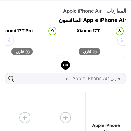
المقارنات - Apple iPhone Air
Apple iPhone Air المنافسون
Xiaomi 17T Pro
Xiaomi 17T
قارن
قارن
OR
Apple iPhone