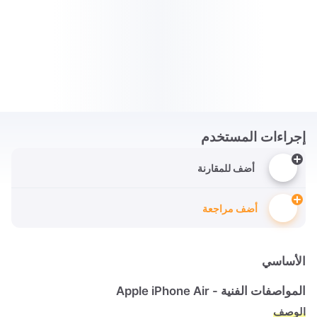
إجراءات المستخدم
أضف للمقارنة
أضف مراجعة
الأساسي
المواصفات الفنية - Apple iPhone Air
الوصف