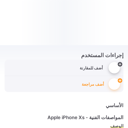
إجراءات المستخدم
أضف للمقارنة
أضف مراجعة
الأساسي
المواصفات الفنية - Apple iPhone Xs
الوصف