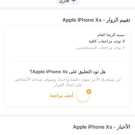
قارن
تقييم الزوار - Apple iPhone Xs
نسبة الرضا العام
لا توجد مراجعات كافية
لا يوجد مراجعات للمستخدمين
هل تود التعليق على Apple iPhone Xs؟
لن يستغرق الأمر سوى دقيقة واحدة، وسوف تساعد الأشخاص
على اتخاذ القرار.
أضف مراجعة
الأخبار - Apple iPhone Xs