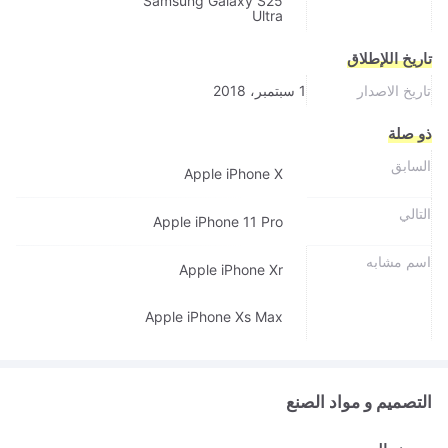
Samsung Galaxy S25
Ultra
تاريخ اللإطلاق
تاريخ الاصدار
1 سبتمبر، 2018
ذو صلة
السابق
Apple iPhone X
التالي
Apple iPhone 11 Pro
اسم مشابه
Apple iPhone Xr
Apple iPhone Xs Max
التصميم و مواد الصنع