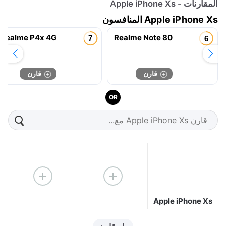
المقارنات - Apple iPhone Xs
Apple iPhone Xs المنافسون
realme P4x 4G
Realme Note 80
قارن
قارن
OR
Apple iPhone Xs