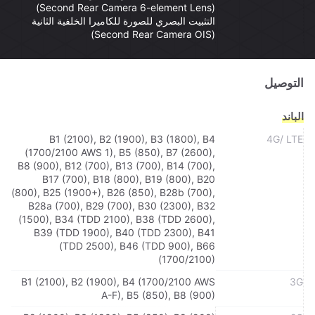
(Second Rear Camera 6-element Lens)
التثبيت البصري للصورة للكاميرا الخلفية الثانية
(Second Rear Camera OIS)
التوصيل
الباند
B1 (2100), B2 (1900), B3 (1800), B4
4G/ LTE
(1700/2100 AWS 1), B5 (850), B7 (2600),
B8 (900), B12 (700), B13 (700), B14 (700),
B17 (700), B18 (800), B19 (800), B20
(800), B25 (1900+), B26 (850), B28b (700),
B28a (700), B29 (700), B30 (2300), B32
(1500), B34 (TDD 2100), B38 (TDD 2600),
B39 (TDD 1900), B40 (TDD 2300), B41
(TDD 2500), B46 (TDD 900), B66
(1700/2100)
B1 (2100), B2 (1900), B4 (1700/2100 AWS
3G
A-F), B5 (850), B8 (900)