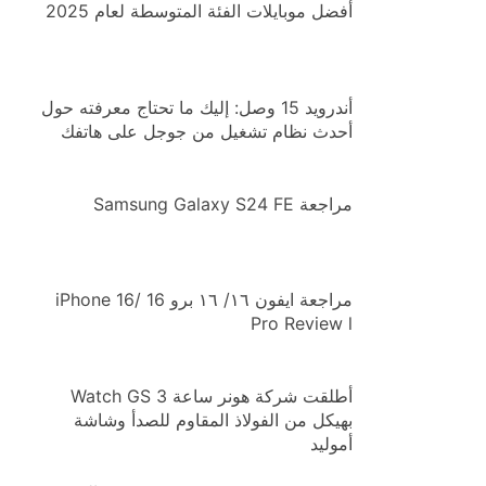
أفضل موبايلات الفئة المتوسطة لعام 2025
أندرويد 15 وصل: إليك ما تحتاج معرفته حول
أحدث نظام تشغيل من جوجل على هاتفك
مراجعة Samsung Galaxy S24 FE
مراجعة ايفون ١٦/ ١٦ برو iPhone 16/ 16
Pro Review l
أطلقت شركة هونر ساعة Watch GS 3
بهيكل من الفولاذ المقاوم للصدأ وشاشة
أموليد