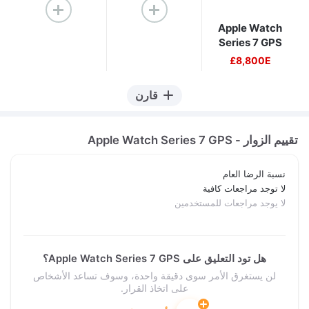
Apple Watch
Series 7 GPS
8,800E£
قارن
تقييم الزوار - Apple Watch Series 7 GPS
نسبة الرضا العام
لا توجد مراجعات كافية
لا يوجد مراجعات للمستخدمين
هل تود التعليق على Apple Watch Series 7 GPS؟
لن يستغرق الأمر سوى دقيقة واحدة، وسوف تساعد الأشخاص
على اتخاذ القرار.