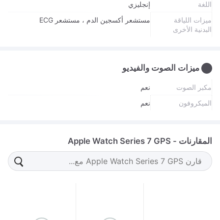
اللغة
إنجليزي
ميزات اللياقة
مستشعر أكسجين الدم ، مستشعر ECG
البدنية الأخرى
ميزات الصوت والفيديو
مكبر الصوت
نعم
الميكروفون
نعم
المقارنات - Apple Watch Series 7 GPS