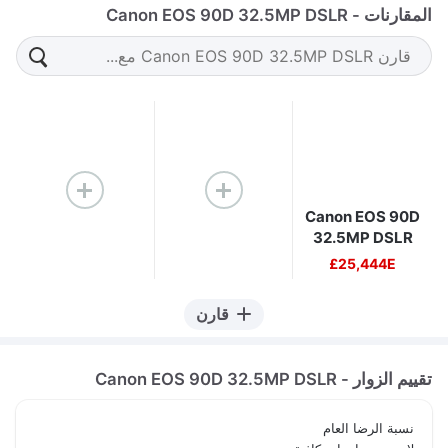
المقارنات - Canon EOS 90D 32.5MP DSLR
Canon EOS 90D
32.5MP DSLR
25,444E£
قارن
تقييم الزوار - Canon EOS 90D 32.5MP DSLR
نسبة الرضا العام