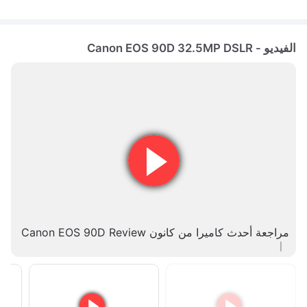
الفيديو - Canon EOS 90D 32.5MP DSLR
مراجعة أحدث كاميرا من كانون Canon EOS 90D Review