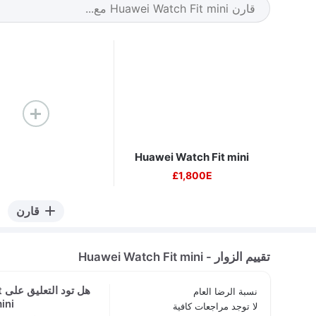
Huawei Watch Fit mini
1,800E£
قارن
تقييم الزوار - Huawei Watch Fit mini
ه
نسبة الرضا العام
mini
لا توجد مراجعات كافية