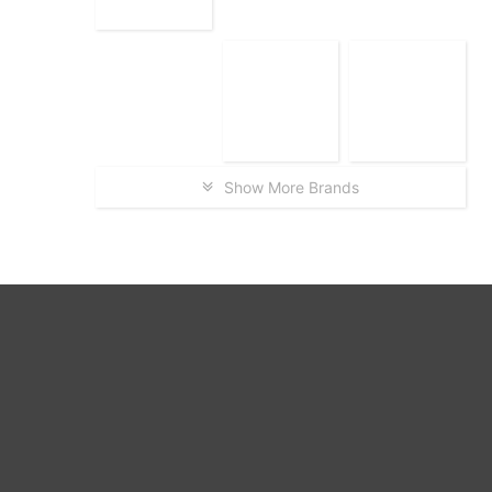
Show More Brands