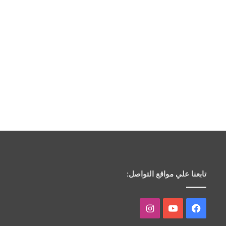
تابعنا علي مواقع التواصل:
فيسبوك
يوتيوب
انستقرام