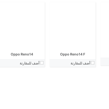
Oppo Reno14
Oppo Reno14 F
أضف للمقارنة
أضف للمقارنة