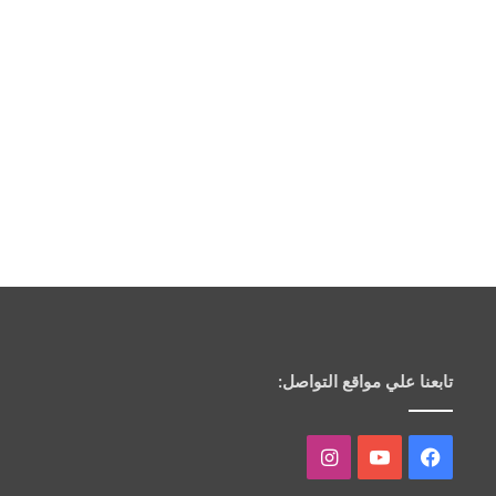
تابعنا علي مواقع التواصل:
فيسبوك
يوتيوب
انستقرام