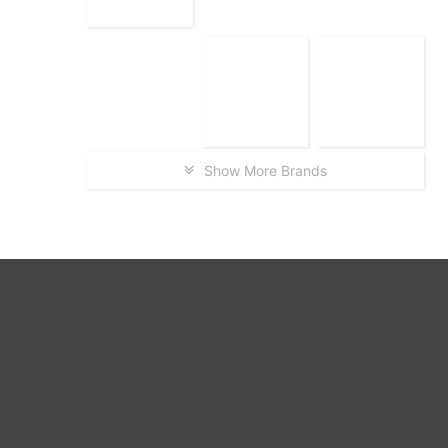
Show More Brands