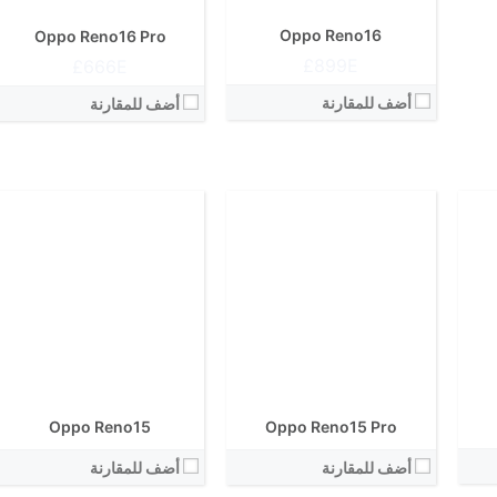
البطارية:
البطارية:
الكاميرا الاساسية:
الكاميرا الاساسية:
Oppo Reno16
Oppo Reno16 Pro
نظام التشغيل:
نظام التشغيل:
899E£
666E£
View Details ←
View Details ←
أضف للمقارنة
أضف للمقارنة
الشاشة:
الشاشة:
الابعاد:
الابعاد:
المعالج:
المعالج:
انتوتو:
انتوتو:
البطارية:
البطارية:
الكاميرا الاساسية:
الكاميرا الاساسية:
نظام التشغيل:
نظام التشغيل:
View Details ←
View Details ←
Oppo Reno15
Oppo Reno15 Pro
أضف للمقارنة
أضف للمقارنة