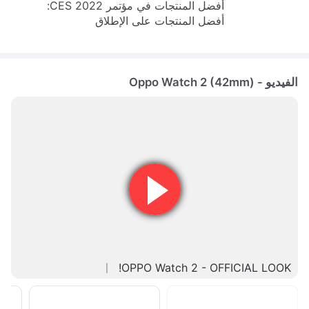
أفضل المنتجات في مؤتمر CES 2022:
أفضل المنتجات على الإطلاق
الفيديو - Oppo Watch 2 (42mm)
OPPO Watch 2 - OFFICIAL LOOK!