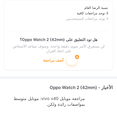
نسبة الرضا العام
لا توجد مراجعات كافية
لا يوجد مراجعات للمستخدمين
هل تود التعليق على Oppo Watch 2 (42mm)؟
لن يستغرق الأمر سوى دقيقة واحدة، وسوف تساعد الأشخاص
على اتخاذ القرار.
أضف مراجعة
الأخبار - Oppo Watch 2 (42mm)
مراجعة موبايل vivo v40: موبايل متوسط
بمواصفات رائدة ولكن.