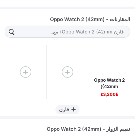
المقارنات - Oppo Watch 2 (42mm)
Oppo Watch 2
(42mm)
3,200E£
قارن
تقييم الزوار - Oppo Watch 2 (42mm)