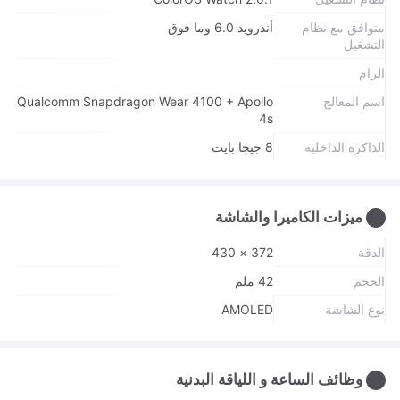
متوافق مع نظام
أندرويد 6.0 وما فوق
التشغيل
الرام
اسم المعالج
Qualcomm Snapdragon Wear 4100 + Apollo
4s
الذاكرة الداخلية
8 جيجا بايت
ميزات الكاميرا والشاشة
الدقة
372 × 430
الحجم
42 ملم
نوع الشاشة
AMOLED
وظائف الساعة و اللياقة البدنية