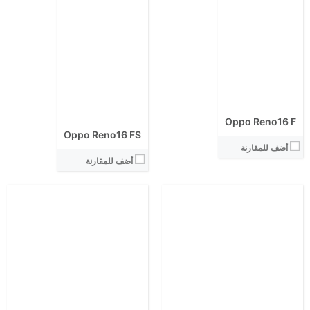
الابعاد:
الابعاد:
المعالج:
المعالج:
انتوتو:
انتوتو:
البطارية:
البطارية:
الكاميرا الاساسية:
الكاميرا الاساسية:
نظام التشغيل:
نظام التشغيل:
View Details ←
View Details ←
Oppo Reno16 F
Oppo Reno16 FS
أضف للمقارنة
أضف للمقارنة
الشاشة:
الشاشة:
الابعاد:
الابعاد:
المعالج:
المعالج:
انتوتو:
انتوتو:
البطارية:
البطارية:
الكاميرا الاساسية:
الكاميرا الاساسية:
نظام التشغيل: