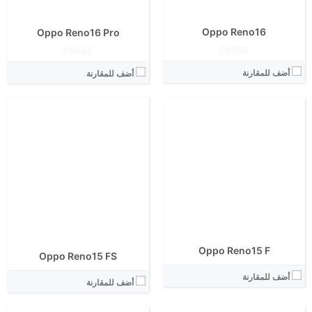
نظام التشغيل:
View Details ←
View Details ←
Oppo Reno16
Oppo Reno16 Pro
899E£
666E£
أضف للمقارنة
أضف للمقارنة
الشاشة:
الشاشة:
الابعاد:
الابعاد:
المعالج:
المعالج:
انتوتو:
انتوتو:
البطارية:
البطارية:
الكاميرا الاساسية:
الكاميرا الاساسية:
نظام التشغيل:
نظام التشغيل:
View Details ←
View Details ←
Oppo Reno15 F
Oppo Reno15 FS
الشاشة:
أضف للمقارنة
أضف للمقارنة
الابعاد:
المعالج: