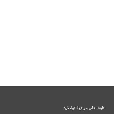
تابعنا علي مواقع التواصل: