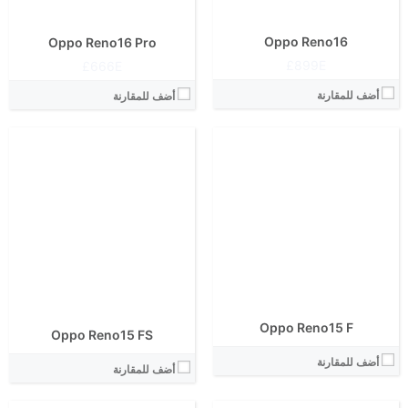
نظام التشغيل:
View Details ←
View Details ←
Oppo Reno16
Oppo Reno16 Pro
899E£
666E£
أضف للمقارنة
أضف للمقارنة
الشاشة:
الشاشة:
الابعاد:
الابعاد:
المعالج:
المعالج:
انتوتو:
انتوتو:
البطارية:
البطارية:
الكاميرا الاساسية:
الكاميرا الاساسية:
نظام التشغيل:
نظام التشغيل:
View Details ←
View Details ←
Oppo Reno15 F
Oppo Reno15 FS
الشاشة:
أضف للمقارنة
أضف للمقارنة
الابعاد:
المعالج: