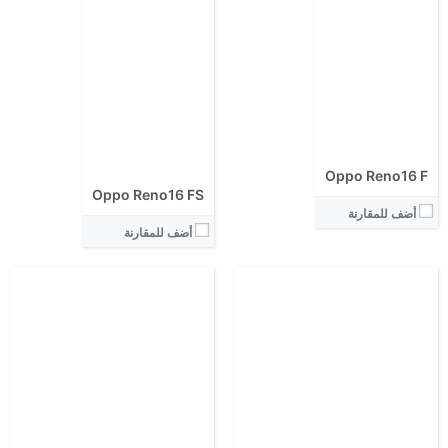
الابعاد:
الابعاد:
المعالج:
المعالج:
انتوتو:
انتوتو:
البطارية:
البطارية:
الكاميرا الاساسية:
الكاميرا الاساسية:
نظام التشغيل:
نظام التشغيل:
View Details ←
View Details ←
Oppo Reno16 F
Oppo Reno16 FS
أضف للمقارنة
أضف للمقارنة
الشاشة:
الشاشة:
الابعاد:
الابعاد:
المعالج:
المعالج:
انتوتو:
انتوتو:
البطارية:
البطارية:
الكاميرا الاساسية:
الكاميرا الاساسية:
نظام التشغيل: