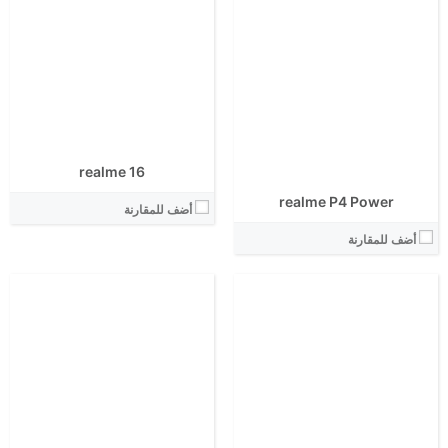
الشاشة:
الشاشة:
الابعاد:
الابعاد:
المعالج:
المعالج:
انتوتو:
انتوتو:
البطارية:
البطارية:
الكاميرا الاساسية:
الكاميرا الاساسية:
نظام التشغيل:
نظام التشغيل:
View Details ←
View Details ←
realme 16
realme P4 Power
أضف للمقارنة
أضف للمقارنة
الشاشة:
الشاشة:
الابعاد:
الابعاد:
المعالج:
المعالج:
انتوتو:
انتوتو:
البطارية:
البطارية:
الكاميرا الاساسية:
الكاميرا الاساسية:
نظام التشغيل:
نظام التشغيل: