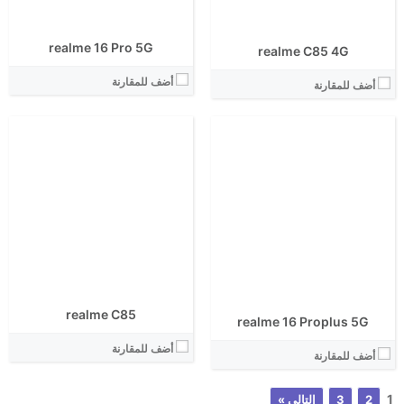
View Details ←
View Details ←
realme 16 Pro 5G
realme C85 4G
أضف للمقارنة
أضف للمقارنة
realme C85
realme 16 Proplus 5G
أضف للمقارنة
أضف للمقارنة
1
2
3
التالي »