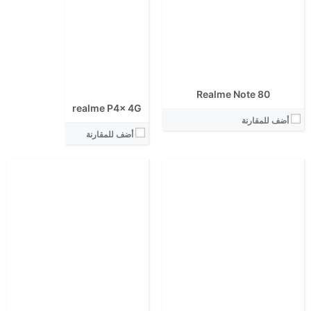
المعالج:
المعالج:
انتوتو:
انتوتو:
البطارية:
البطارية:
الكاميرا الاساسية:
الكاميرا الاساسية:
نظام التشغيل:
نظام التشغيل:
View Details ←
View Details ←
Realme Note 80
realme P4x 4G
أضف للمقارنة
أضف للمقارنة
الشاشة:
الشاشة:
الابعاد:
الابعاد:
المعالج:
المعالج:
انتوتو:
انتوتو:
البطارية:
البطارية:
الكاميرا الاساسية:
الكاميرا الاساسية:
نظام التشغيل:
نظام التشغيل:
View Details ←
View Details ←