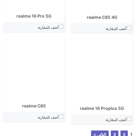
View Details ←
View Details ←
realme 16 Pro 5G
realme C85 4G
أضف للمقارنة
أضف للمقارنة
realme C85
realme 16 Proplus 5G
أضف للمقارنة
أضف للمقارنة
1
2
3
التالي »