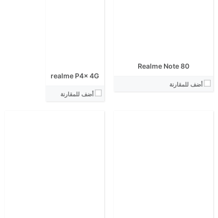
المعالج:
المعالج:
انتوتو:
انتوتو:
البطارية:
البطارية:
الكاميرا الاساسية:
الكاميرا الاساسية:
نظام التشغيل:
نظام التشغيل:
View Details ←
View Details ←
Realme Note 80
realme P4x 4G
أضف للمقارنة
أضف للمقارنة
الشاشة:
الشاشة:
الابعاد:
الابعاد:
المعالج:
المعالج:
انتوتو:
انتوتو:
البطارية:
البطارية:
الكاميرا الاساسية:
الكاميرا الاساسية:
نظام التشغيل:
نظام التشغيل:
View Details ←
View Details ←