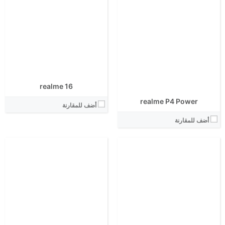
الشاشة:
الشاشة:
الابعاد:
الابعاد:
المعالج:
المعالج:
انتوتو:
انتوتو:
البطارية:
البطارية:
الكاميرا الاساسية:
الكاميرا الاساسية:
نظام التشغيل:
نظام التشغيل:
View Details ←
View Details ←
realme 16
realme P4 Power
أضف للمقارنة
أضف للمقارنة
الشاشة:
الشاشة:
الابعاد:
الابعاد:
المعالج:
المعالج:
انتوتو:
انتوتو:
البطارية:
البطارية:
الكاميرا الاساسية:
الكاميرا الاساسية:
نظام التشغيل:
نظام التشغيل: