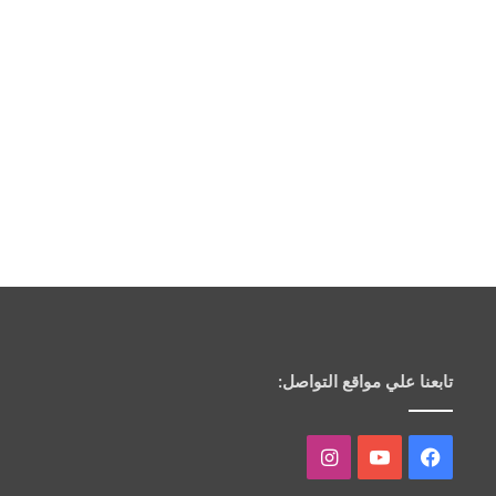
تابعنا علي مواقع التواصل:
فيسبوك
يوتيوب
انستقرام