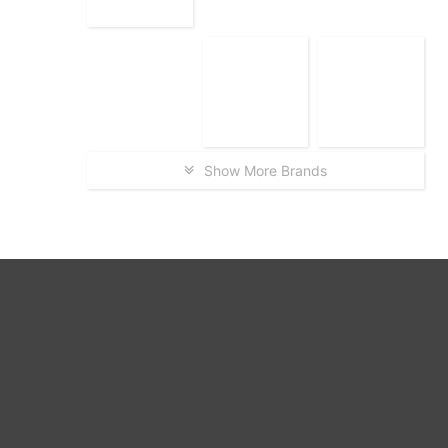
Show More Brands