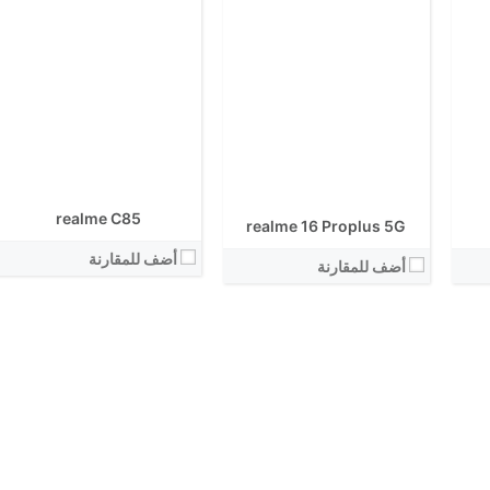
realme C85
realme 16 Proplus 5G
أضف للمقارنة
أضف للمقارنة