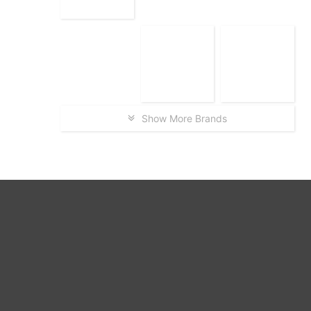
Show More Brands