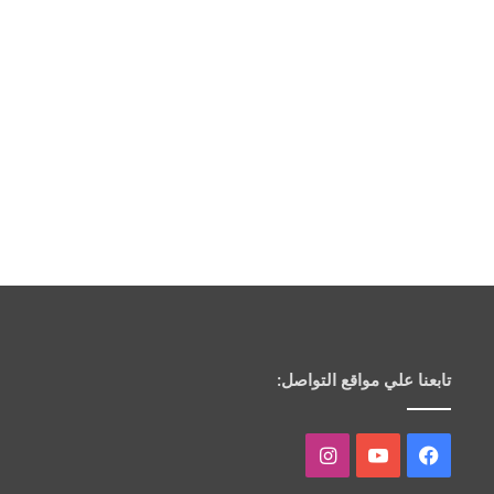
تابعنا علي مواقع التواصل:
فيسبوك
يوتيوب
انستقرام