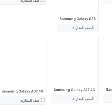
أضف للمقارنة
الكاميرا الاساسية:
نظام التشغيل:
نظام التشغيل:
View Details ←
View Details ←
Samsung Galaxy S26
أضف للمقارنة
Sam
Samsung Galaxy A17 4G
Samsung Galaxy A07 4G
أضف للمقارنة
أضف للمقارنة