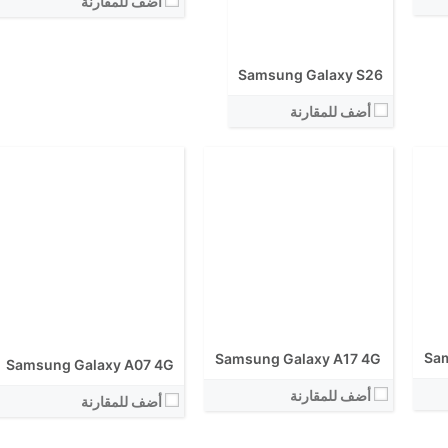
أضف للمقارنة
الكاميرا الاساسية:
نظام التشغيل:
نظام التشغيل:
View Details ←
View Details ←
Samsung Galaxy S26
أضف للمقارنة
Sam
Samsung Galaxy A17 4G
Samsung Galaxy A07 4G
أضف للمقارنة
أضف للمقارنة