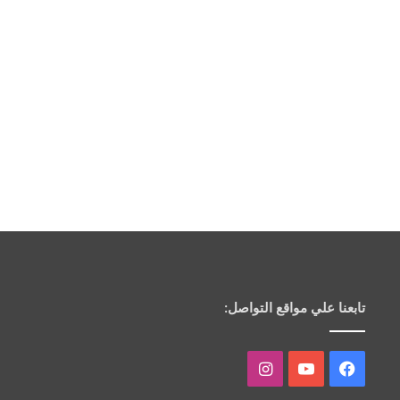
تابعنا علي مواقع التواصل:
فيسبوك
يوتيوب
انستقرام