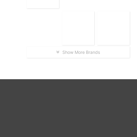
Show More Brands