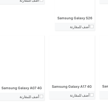
أضف للمقارنة
الكاميرا الاساسية:
نظام التشغيل:
نظام التشغيل:
View Details ←
View Details ←
Samsung Galaxy S26
أضف للمقارنة
Sam
Samsung Galaxy A17 4G
Samsung Galaxy A07 4G
أضف للمقارنة
أضف للمقارنة