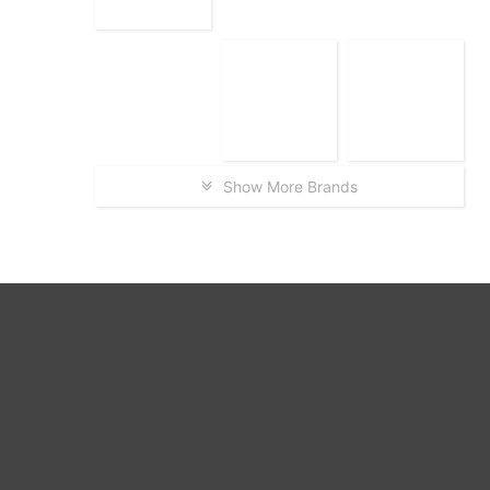
Show More Brands