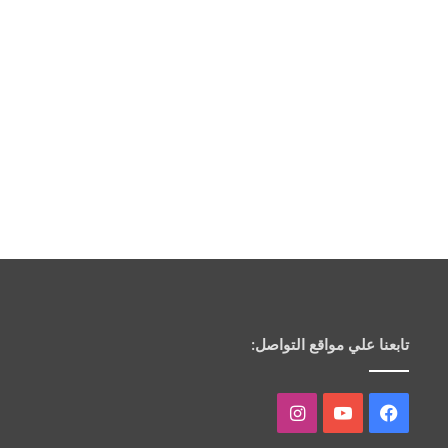
تابعنا علي مواقع التواصل:
فيسبوك
يوتيوب
انستقرام