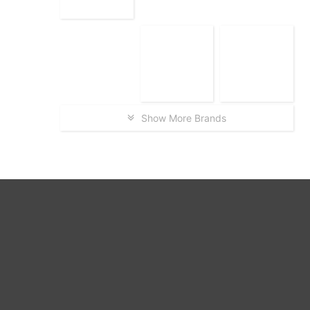
Show More Brands