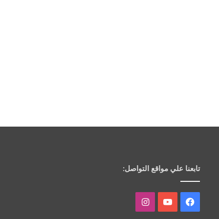
تابعنا علي مواقع التواصل:
فيسبوك
يوتيوب
انستقرام