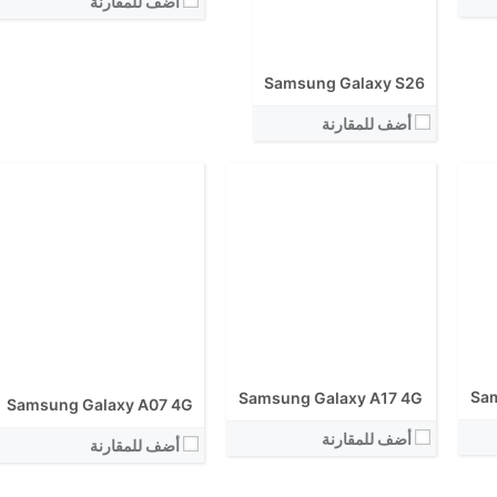
أضف للمقارنة
الكاميرا الاساسية:
نظام التشغيل:
نظام التشغيل:
View Details ←
View Details ←
Samsung Galaxy S26
أضف للمقارنة
Sam
Samsung Galaxy A17 4G
Samsung Galaxy A07 4G
أضف للمقارنة
أضف للمقارنة