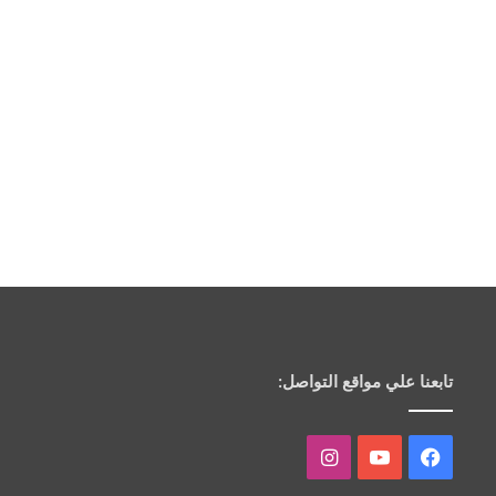
تابعنا علي مواقع التواصل:
فيسبوك
يوتيوب
انستقرام