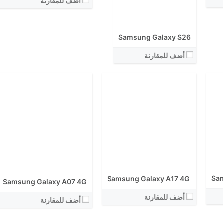
أضف للمقارنة
الكاميرا الاساسية:
نظام التشغيل:
نظام التشغيل:
View Details ←
View Details ←
Samsung Galaxy S26
أضف للمقارنة
Sam
Samsung Galaxy A17 4G
Samsung Galaxy A07 4G
أضف للمقارنة
أضف للمقارنة