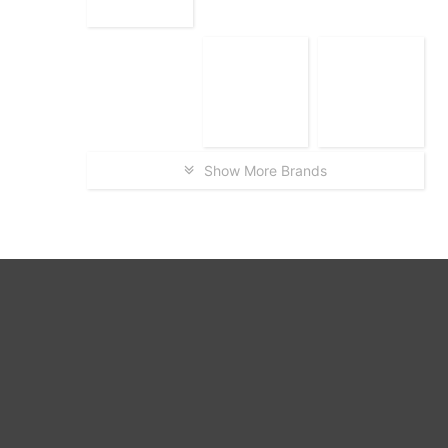
Show More Brands