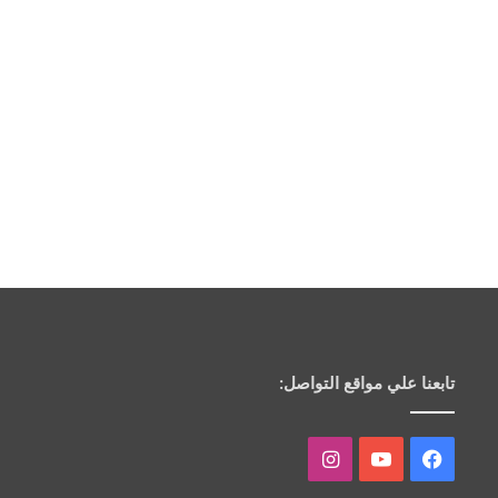
تابعنا علي مواقع التواصل:
فيسبوك
يوتيوب
انستقرام