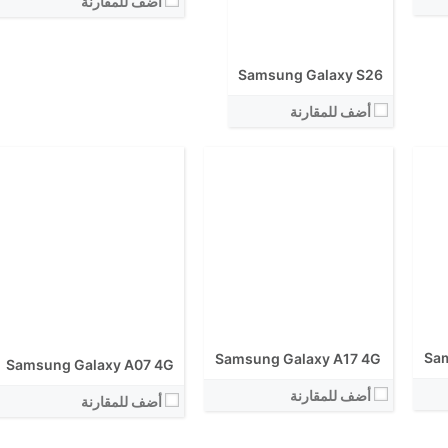
أضف للمقارنة
الكاميرا الاساسية:
نظام التشغيل:
نظام التشغيل:
View Details ←
View Details ←
Samsung Galaxy S26
أضف للمقارنة
Sam
Samsung Galaxy A17 4G
Samsung Galaxy A07 4G
أضف للمقارنة
أضف للمقارنة