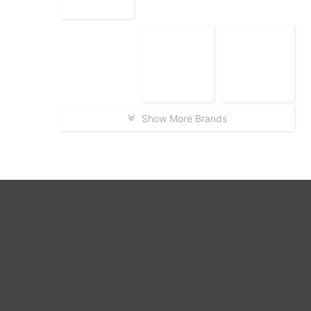
Show More Brands