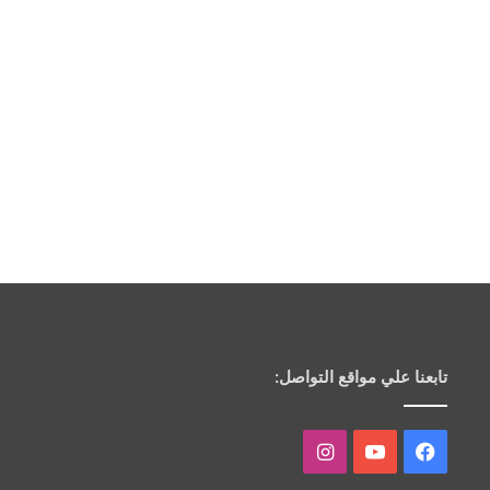
تابعنا علي مواقع التواصل:
فيسبوك
يوتيوب
انستقرام