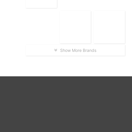
Show More Brands