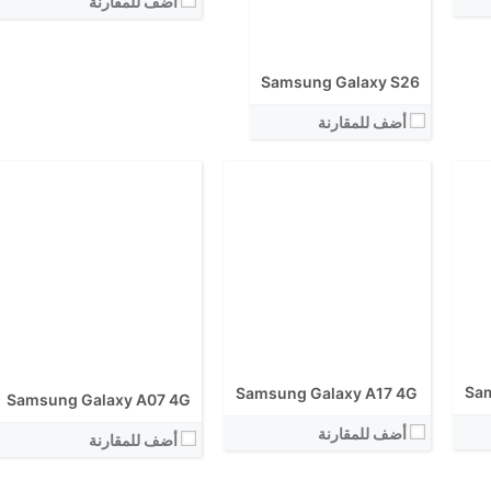
أضف للمقارنة
الكاميرا الاساسية:
نظام التشغيل:
نظام التشغيل:
View Details ←
View Details ←
Samsung Galaxy S26
أضف للمقارنة
Sam
Samsung Galaxy A17 4G
Samsung Galaxy A07 4G
أضف للمقارنة
أضف للمقارنة