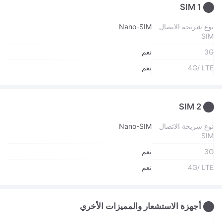
SIM 1
نوع شريحة الاتصال
Nano-SIM
SIM
3G
نعم
4G/ LTE
نعم
SIM 2
نوع شريحة الاتصال
Nano-SIM
SIM
3G
نعم
4G/ LTE
نعم
أجهزة الاستشعار والمميزات الأخري