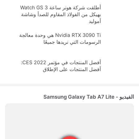
أطلقت شركة هونر ساعة Watch GS 3
بهيكل من الفولاذ المقاوم للصدأ وشاشة
أموليد
Nvidia RTX 3090 Ti هي وحدة معالجة
الرسومات التي نريدها جميعًا
أفضل المنتجات في مؤتمر CES 2022:
أفضل المنتجات على الإطلاق
الفيديو - Samsung Galaxy Tab A7 Lite