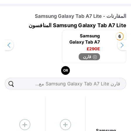
المقارنات - Samsung Galaxy Tab A7 Lite
Samsung Galaxy Tab A7 Lite المنافسون
Samsung
Galaxy Tab A7
10.4 (2020)
290E£
قارن
OR
Samsung