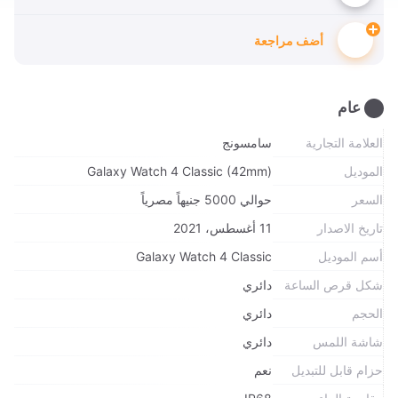
أضف مراجعة
عام
العلامة التجارية
سامسونج
الموديل
Galaxy Watch 4 Classic (42mm)
السعر
حوالي 5000 جنيهاً مصرياً
تاريخ الاصدار
11 أغسطس، 2021
أسم الموديل
Galaxy Watch 4 Classic
شكل قرص الساعة
دائري
الحجم
دائري
شاشة اللمس
دائري
حزام قابل للتبديل
نعم