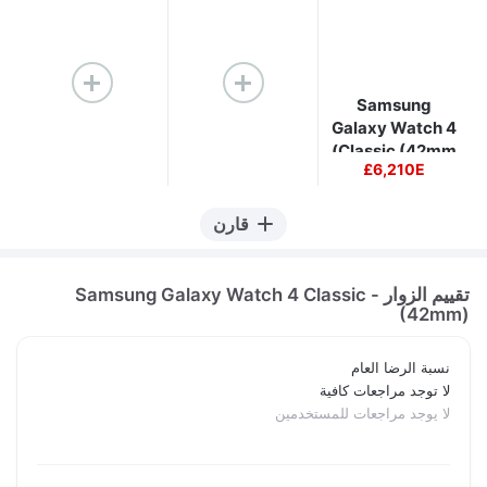
Samsung
Galaxy Watch 4
Classic (42mm)
6,210E£
قارن
تقييم الزوار - Samsung Galaxy Watch 4 Classic
(42mm)
نسبة الرضا العام
لا توجد مراجعات كافية
لا يوجد مراجعات للمستخدمين