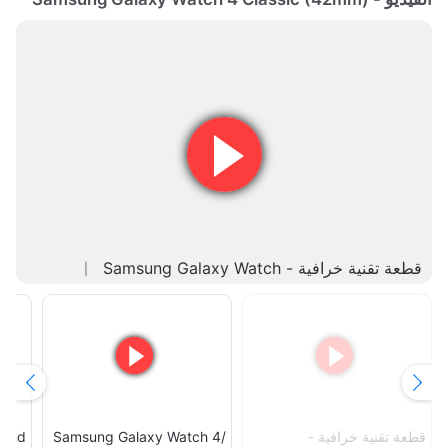
قطعة تقنية خرافية - Samsung Galaxy Watch
قطعة تقنية خرافية -
Samsung Galaxy Watch 4/
 and