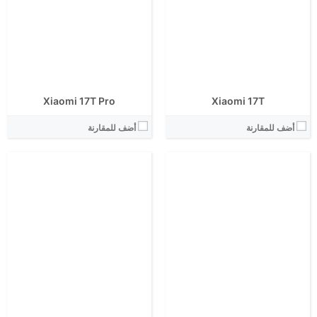
انتوتو:
انتوتو:
البطارية:
البطارية:
الكاميرا الاساسية:
الكاميرا الاساسية:
نظام التشغيل:
نظام التشغيل:
View Details ←
View Details ←
Xiaomi 17T
Xiaomi 17T Pro
أضف للمقارنة
أضف للمقارنة
الشاشة:
الابعاد:
الشاشة:
المعالج:
الابعاد:
انتوتو:
المعالج:
البطارية:
انتوتو:
الكاميرا الاساسية:
البطارية:
نظام التشغيل:
الكاميرا الاساسية:
View Details ←
نظام التشغيل:
View Details ←