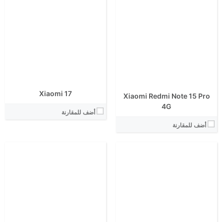
الشاشة:
الشاشة:
الابعاد:
الابعاد:
المعالج:
المعالج:
انتوتو:
انتوتو:
البطارية:
البطارية:
الكاميرا الاساسية:
الكاميرا الاساسية:
نظام التشغيل:
نظام التشغيل:
View Details ←
View Details ←
Xiaomi 17
Xiaomi Redmi Note 15 Pro
4G
أضف للمقارنة
أضف للمقارنة
الشاشة:
الشاشة:
الابعاد:
الابعاد:
المعالج:
المعالج:
انتوتو:
انتوتو:
البطارية:
البطارية:
الكاميرا الاساسية: