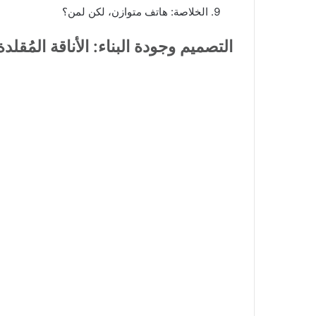
الخلاصة: هاتف متوازن، لكن لمن؟
التصميم وجودة البناء: الأناقة المُقلدة