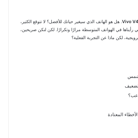
Vivo V
. هل هو الهاتف الذي سيغير حياتك للأفضل؟ لا تتوقع الكثير،
ي رأيناها في الهواتف المتوسطة مرارًا وتكرارًا. لكن لنكن صريحين،
رويجية، لكن ماذا عن التجربة الفعلية؟
اعب؟
لأخطاء المعتادة