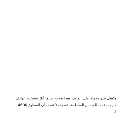
تبدو مذهلة على الورق، وهذا صحيح طالما أنك تستخدم الهاتف
 إذا خرجت تحت الشمس الساطعة، فسوف تكتشف أن السطوع
4500
.