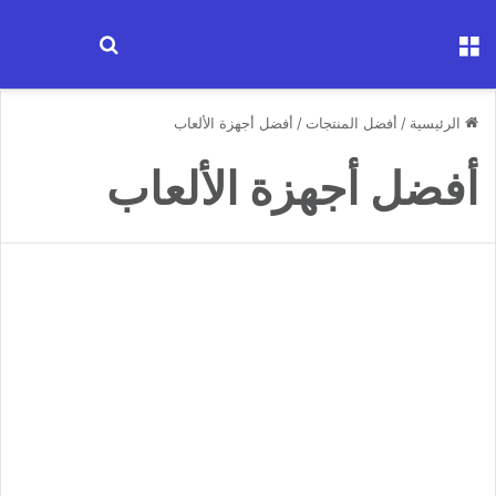
القائمة
ابحث عن جها
الرئيسية
/
أفضل المنتجات
/
أفضل أجهزة الألعاب
أفضل أجهزة الألعاب