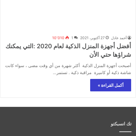
أحمد عادل
27 أكتوبر، 2021
1
10٬010
أفضل أجهزة المنزل الذكية لعام 2020 :التي يمكنك
شراؤها حتي الأن
أصبحت أجهزة المنزل الذكية أكثر شهرة من أي وقت مضى ، سواء كانت
شاشة ذكية أو كاميرة مراقبة ذكية . تستمر…
أكمل القراءة »
تك انسبكتو