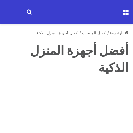
القائمة
ابحث عن جها
الرئيسية
/
أفضل المنتجات
/
أفضل أجهزة المنزل الذكية
أفضل أجهزة المنزل
الذكية