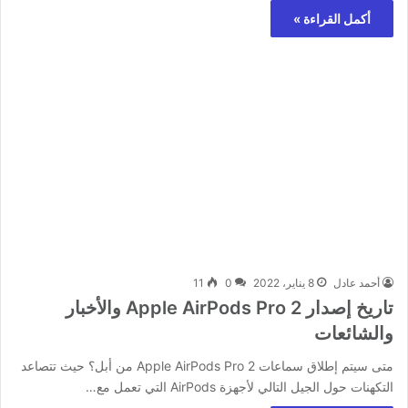
أكمل القراءة »
أحمد عادل
8 يناير، 2022
0
11
تاريخ إصدار Apple AirPods Pro 2 والأخبار
والشائعات
متى سيتم إطلاق سماعات Apple AirPods Pro 2 من أبل؟ حيث تتصاعد
التكهنات حول الجيل التالي لأجهزة AirPods التي تعمل مع…