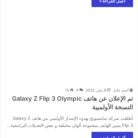
أكمل القراءة »
أحمد عادل
8 يناير، 2022
0
15
تم الإعلان عن هاتف Galaxy Z Flip 3 Olympic
النسخة الأولمبية
أطلقت شركة سامسونج بهدوء الإصدار الأولمبي من هاتف Galaxy Z
Flip 3.يتميز الهاتف بمجموعة ألوان مختلفة و بعض التعديلات البرامجية…