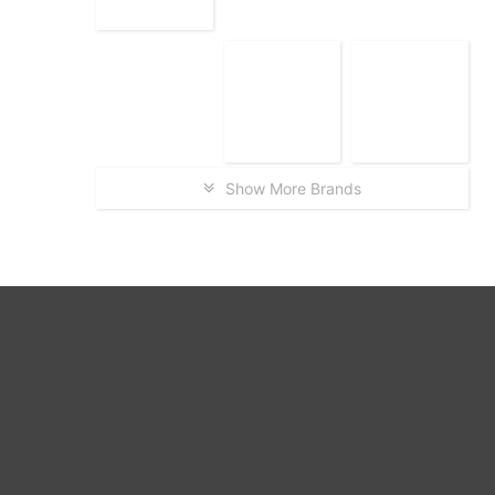
Show More Brands