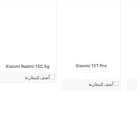
Xiaomi 15T Pro
Xiaomi Redmi 15C 5g
918E£
أضف للمقارنة
أضف للمقارنة