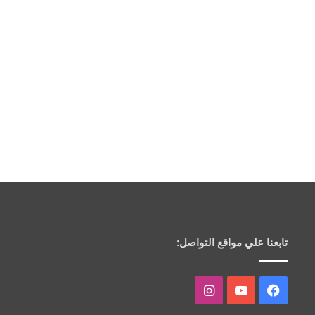
تابعنا علي مواقع التواصل:
فيسبوك
يوتيوب
انستقرام