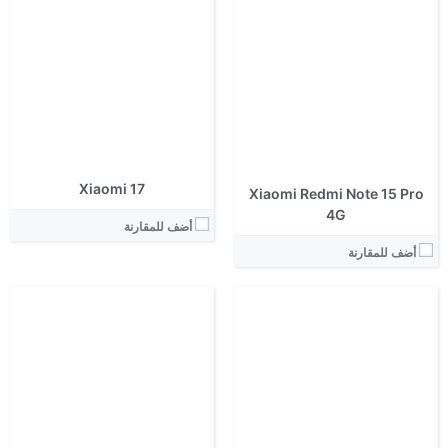
الشاشة:
الشاشة:
الابعاد:
الابعاد:
المعالج:
المعالج:
انتوتو:
انتوتو:
البطارية:
البطارية:
الكاميرا الاساسية:
الكاميرا الاساسية:
نظام التشغيل:
نظام التشغيل:
View Details ←
View Details ←
Xiaomi 17
Xiaomi Redmi Note 15 Pro
4G
أضف للمقارنة
أضف للمقارنة
الشاشة:
الشاشة:
الابعاد:
الابعاد:
المعالج:
المعالج:
انتوتو:
انتوتو:
البطارية:
البطارية:
الكاميرا الاساسية: