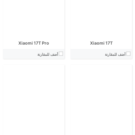
انتوتو:
انتوتو:
البطارية:
البطارية:
الكاميرا الاساسية:
الكاميرا الاساسية:
نظام التشغيل:
نظام التشغيل:
View Details ←
View Details ←
Xiaomi 17T
Xiaomi 17T Pro
أضف للمقارنة
أضف للمقارنة
الشاشة:
الابعاد:
الشاشة:
المعالج:
الابعاد:
انتوتو:
المعالج:
البطارية:
انتوتو:
الكاميرا الاساسية:
البطارية:
نظام التشغيل:
الكاميرا الاساسية:
View Details ←
نظام التشغيل:
View Details ←