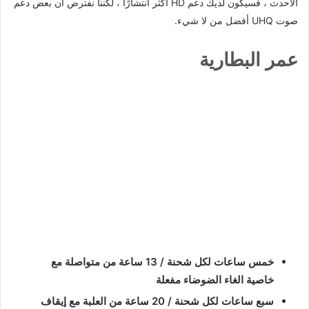
الأحدث ، فسيكون لديك دعم HD أكثر انتشارًا ، لكننا نفترض أن بعض دعم
صوت UHQ أفضل من لا شيء.
عمر البطارية
خمس ساعات لكل شحنة / 13 ساعة من متواصلة مع
خاصية الغاء الضوضاء مفعلة
سبع ساعات لكل شحنة / 20 ساعة من العلبة مع إيقاف