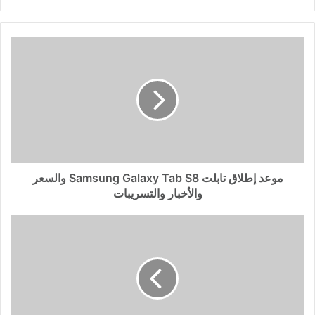
موعد إطلاق تابلت Samsung Galaxy Tab S8 والسعر
والأخبار والتسريبات