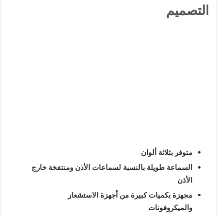
التصميم
متوفر بثلاثة ألوان
السماعة طويلة بالنسبة لسماعات الأذن ومنتفخة خارج
الأذن
مجهزة بكميات كبيرة من أجهزة الاستشعار
والميكروفونات