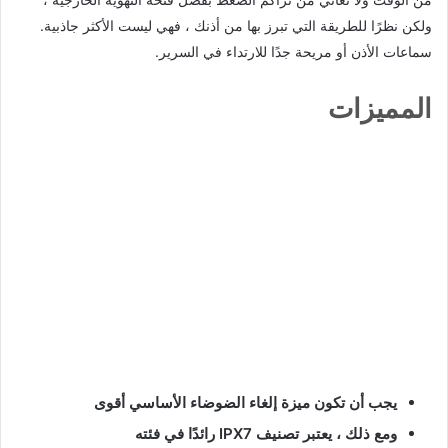
ولكن نظرًا للطريقة التي تبرز بها من أذنك ، فهي ليست الأكثر جاذبية.
سماعات الأذن أو مريحة جدًا للارتداء في السرير.
المميزات
يجب أن تكون ميزة إلغاء الضوضاء الأساسي أقوى
ومع ذلك ، يعتبر تصنيف IPX7 رائدًا في فئته